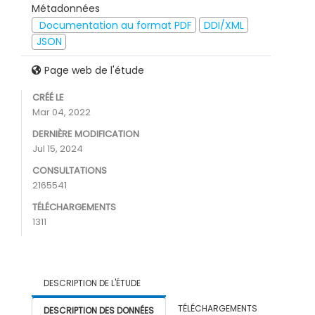
Métadonnées
Documentation au format PDF
DDI/XML
JSON
Page web de l'étude
CRÉÉ LE
Mar 04, 2022
DERNIÈRE MODIFICATION
Jul 15, 2024
CONSULTATIONS
2165541
TÉLÉCHARGEMENTS
1311
DESCRIPTION DE L'ÉTUDE
TÉLÉCHARGEMENTS
DESCRIPTION DES DONNÉES