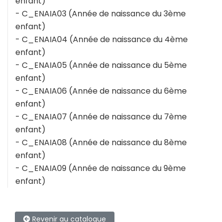
enfant)
- C_ENAIA03 (Année de naissance du 3ème
enfant)
- C_ENAIA04 (Année de naissance du 4ème
enfant)
- C_ENAIA05 (Année de naissance du 5ème
enfant)
- C_ENAIA06 (Année de naissance du 6ème
enfant)
- C_ENAIA07 (Année de naissance du 7ème
enfant)
- C_ENAIA08 (Année de naissance du 8ème
enfant)
- C_ENAIA09 (Année de naissance du 9ème
enfant)
Revenir au catalogue