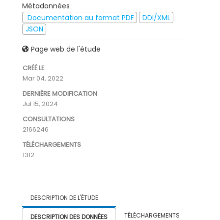
Métadonnées
Documentation au format PDF
DDI/XML
JSON
Page web de l'étude
CRÉÉ LE
Mar 04, 2022
DERNIÈRE MODIFICATION
Jul 15, 2024
CONSULTATIONS
2166246
TÉLÉCHARGEMENTS
1312
DESCRIPTION DE L'ÉTUDE
TÉLÉCHARGEMENTS
DESCRIPTION DES DONNÉES