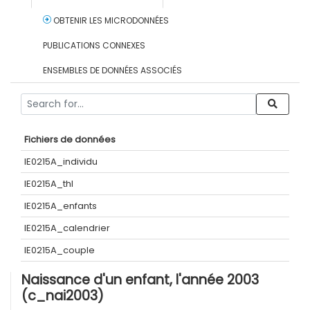
OBTENIR LES MICRODONNÉES
PUBLICATIONS CONNEXES
ENSEMBLES DE DONNÉES ASSOCIÉS
Fichiers de données
IE0215A_individu
IE0215A_thl
IE0215A_enfants
IE0215A_calendrier
IE0215A_couple
Naissance d'un enfant, l'année 2003
(c_nai2003)