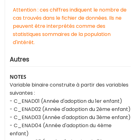
Attention : ces chiffres indiquent le nombre de
cas trouvés dans le fichier de données. Ils ne
peuvent être interprétés comme des
statistiques sommaires de la population
d'intérêt.
Autres
NOTES
Variable binaire construite à partir des variables
suivantes :
- C_ENAD01 (Année d'adoption du 1er enfant)
- C_ENAD02 (Année d'adoption du 2ème enfant)
- C_ENAD03 (Année d'adoption du 3ème enfant)
- C_ENAD04 (Année d'adoption du 4ème
enfant)