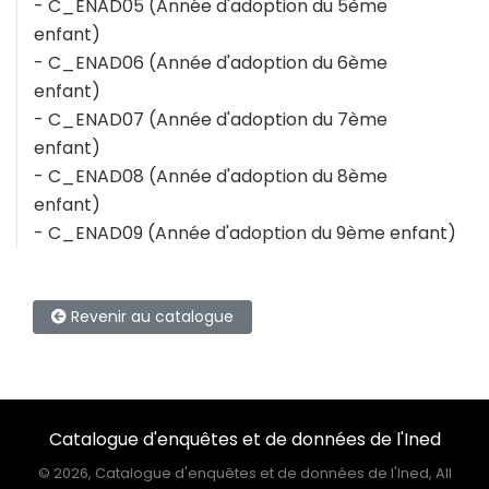
- C_ENAD05 (Année d'adoption du 5ème
enfant)
- C_ENAD06 (Année d'adoption du 6ème
enfant)
- C_ENAD07 (Année d'adoption du 7ème
enfant)
- C_ENAD08 (Année d'adoption du 8ème
enfant)
- C_ENAD09 (Année d'adoption du 9ème enfant)
Revenir au catalogue
Catalogue d'enquêtes et de données de l'Ined
©
2026, Catalogue d'enquêtes et de données de l'Ined, All