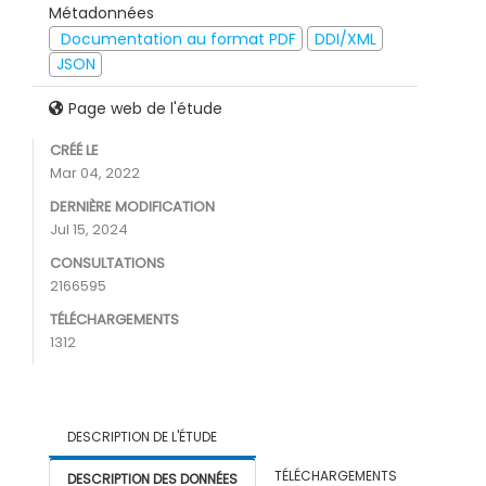
Métadonnées
Documentation au format PDF
DDI/XML
JSON
Page web de l'étude
CRÉÉ LE
Mar 04, 2022
DERNIÈRE MODIFICATION
Jul 15, 2024
CONSULTATIONS
2166595
TÉLÉCHARGEMENTS
1312
DESCRIPTION DE L'ÉTUDE
TÉLÉCHARGEMENTS
DESCRIPTION DES DONNÉES