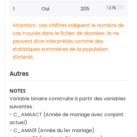
1
Oui
205
2.1%
Attention : ces chiffres indiquent le nombre de
cas trouvés dans le fichier de données. Ils ne
peuvent être interprétés comme des
statistiques sommaires de la population
d'intérêt.
Autres
NOTES
Variable binaire construite à partir des variables
suivantes :
- C_AMAACT (Année de mariage avec conjoint
actuel)
- C_AMA01 (Année du 1er mariage)