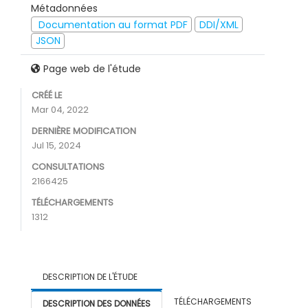
Métadonnées
Documentation au format PDF
DDI/XML
JSON
Page web de l'étude
CRÉÉ LE
Mar 04, 2022
DERNIÈRE MODIFICATION
Jul 15, 2024
CONSULTATIONS
2166425
TÉLÉCHARGEMENTS
1312
DESCRIPTION DE L'ÉTUDE
TÉLÉCHARGEMENTS
DESCRIPTION DES DONNÉES