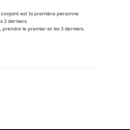
n conjoint est la première personne
s 2 derniers.
 prendre le premier et les 3 derniers.