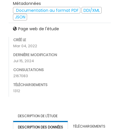
Métadonnées
Documentation au format PDF
DDI/XML
JSON
Page web de l'étude
CRÉÉ LE
Mar 04, 2022
DERNIÈRE MODIFICATION
Jul 15, 2024
CONSULTATIONS
2167083
TÉLÉCHARGEMENTS
1312
DESCRIPTION DE L'ÉTUDE
TÉLÉCHARGEMENTS
DESCRIPTION DES DONNÉES