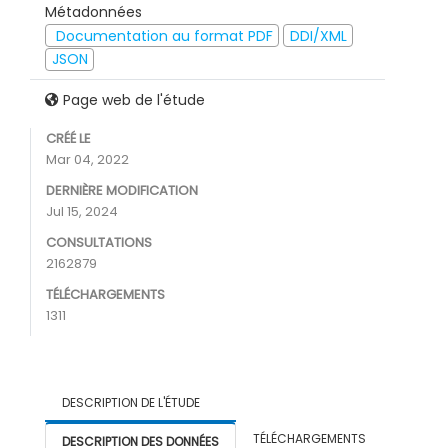
Métadonnées
Documentation au format PDF
DDI/XML
JSON
Page web de l'étude
CRÉÉ LE
Mar 04, 2022
DERNIÈRE MODIFICATION
Jul 15, 2024
CONSULTATIONS
2162879
TÉLÉCHARGEMENTS
1311
DESCRIPTION DE L'ÉTUDE
TÉLÉCHARGEMENTS
DESCRIPTION DES DONNÉES