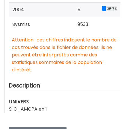
2004
5
35.7%
Sysmiss
9533
Attention : ces chiffres indiquent le nombre de
cas trouvés dans le fichier de données. Ils ne
peuvent être interprétés comme des
statistiques sommaires de la population
d'intérêt.
Description
UNIVERS
Si C_AMCPA en 1