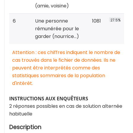
(amie, voisine)
6
Une personne
1081
27.5%
rémunérée pour le
garder (nourrice...)
Attention : ces chiffres indiquent le nombre de
cas trouvés dans le fichier de données. Ils ne
peuvent être interprétés comme des
statistiques sommaires de la population
d'intérêt.
INSTRUCTIONS AUX ENQUÊTEURS
2 réponses possibles en cas de solution alternée
habituelle
Description