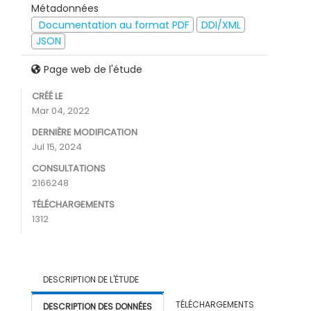
Métadonnées
Documentation au format PDF
DDI/XML
JSON
Page web de l'étude
CRÉÉ LE
Mar 04, 2022
DERNIÈRE MODIFICATION
Jul 15, 2024
CONSULTATIONS
2166248
TÉLÉCHARGEMENTS
1312
DESCRIPTION DE L'ÉTUDE
TÉLÉCHARGEMENTS
DESCRIPTION DES DONNÉES