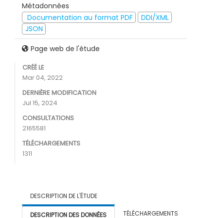
Métadonnées
Documentation au format PDF
DDI/XML
JSON
Page web de l'étude
CRÉÉ LE
Mar 04, 2022
DERNIÈRE MODIFICATION
Jul 15, 2024
CONSULTATIONS
2165581
TÉLÉCHARGEMENTS
1311
DESCRIPTION DE L'ÉTUDE
TÉLÉCHARGEMENTS
DESCRIPTION DES DONNÉES