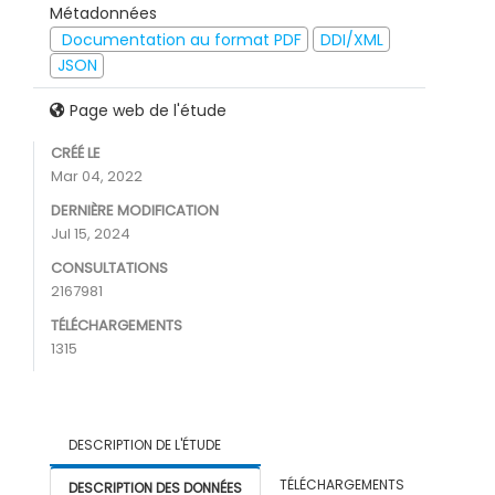
Métadonnées
Documentation au format PDF
DDI/XML
JSON
Page web de l'étude
CRÉÉ LE
Mar 04, 2022
DERNIÈRE MODIFICATION
Jul 15, 2024
CONSULTATIONS
2167981
TÉLÉCHARGEMENTS
1315
DESCRIPTION DE L'ÉTUDE
TÉLÉCHARGEMENTS
DESCRIPTION DES DONNÉES