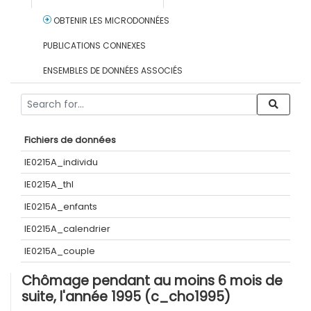
OBTENIR LES MICRODONNÉES
PUBLICATIONS CONNEXES
ENSEMBLES DE DONNÉES ASSOCIÉS
Fichiers de données
IE0215A_individu
IE0215A_thl
IE0215A_enfants
IE0215A_calendrier
IE0215A_couple
Chômage pendant au moins 6 mois de
suite, l'année 1995 (c_cho1995)