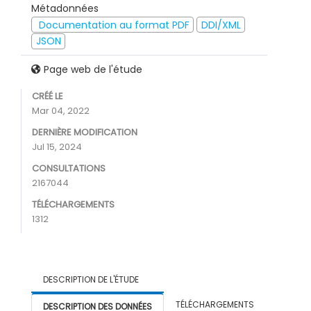
Métadonnées
Documentation au format PDF
DDI/XML
JSON
Page web de l'étude
CRÉÉ LE
Mar 04, 2022
DERNIÈRE MODIFICATION
Jul 15, 2024
CONSULTATIONS
2167044
TÉLÉCHARGEMENTS
1312
DESCRIPTION DE L'ÉTUDE
TÉLÉCHARGEMENTS
DESCRIPTION DES DONNÉES