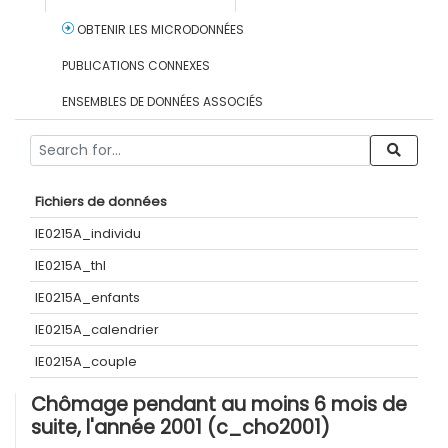
OBTENIR LES MICRODONNÉES
PUBLICATIONS CONNEXES
ENSEMBLES DE DONNÉES ASSOCIÉS
Fichiers de données
IE0215A_individu
IE0215A_thl
IE0215A_enfants
IE0215A_calendrier
IE0215A_couple
Chômage pendant au moins 6 mois de
suite, l'année 2001 (c_cho2001)