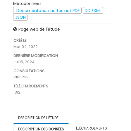
Métadonnées
Documentation au format PDF
DDI/XML
JSON
Page web de l'étude
CRÉÉ LE
Mar 04, 2022
DERNIÈRE MODIFICATION
Jul 15, 2024
CONSULTATIONS
2166239
TÉLÉCHARGEMENTS
1312
DESCRIPTION DE L'ÉTUDE
TÉLÉCHARGEMENTS
DESCRIPTION DES DONNÉES