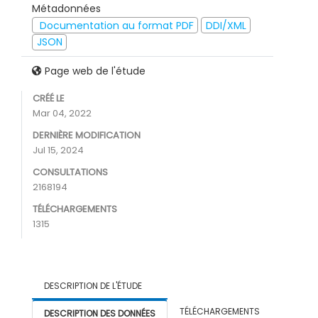
Métadonnées
Documentation au format PDF
DDI/XML
JSON
Page web de l'étude
CRÉÉ LE
Mar 04, 2022
DERNIÈRE MODIFICATION
Jul 15, 2024
CONSULTATIONS
2168194
TÉLÉCHARGEMENTS
1315
DESCRIPTION DE L'ÉTUDE
TÉLÉCHARGEMENTS
DESCRIPTION DES DONNÉES