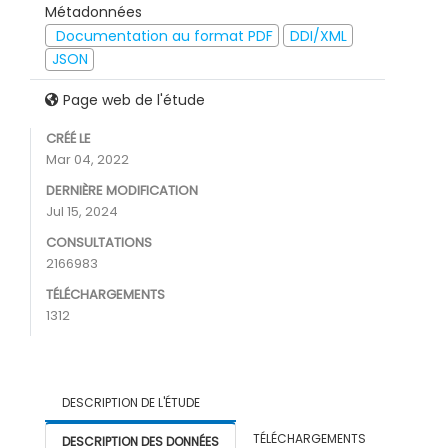
Métadonnées
Documentation au format PDF
DDI/XML
JSON
Page web de l'étude
CRÉÉ LE
Mar 04, 2022
DERNIÈRE MODIFICATION
Jul 15, 2024
CONSULTATIONS
2166983
TÉLÉCHARGEMENTS
1312
DESCRIPTION DE L'ÉTUDE
TÉLÉCHARGEMENTS
DESCRIPTION DES DONNÉES