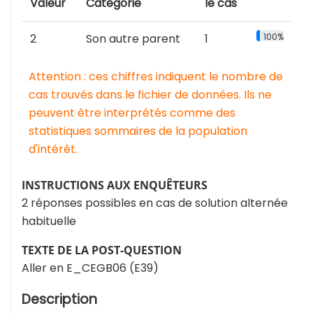
Valeur
Catégorie
le cas
2
Son autre parent
1
100%
Attention : ces chiffres indiquent le nombre de
cas trouvés dans le fichier de données. Ils ne
peuvent être interprétés comme des
statistiques sommaires de la population
d'intérêt.
INSTRUCTIONS AUX ENQUÊTEURS
2 réponses possibles en cas de solution alternée
habituelle
TEXTE DE LA POST-QUESTION
Aller en E_CEGB06 (E39)
Description