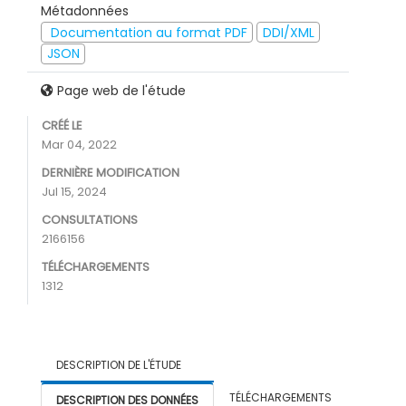
Métadonnées
Documentation au format PDF
DDI/XML
JSON
Page web de l'étude
CRÉÉ LE
Mar 04, 2022
DERNIÈRE MODIFICATION
Jul 15, 2024
CONSULTATIONS
2166156
TÉLÉCHARGEMENTS
1312
DESCRIPTION DE L'ÉTUDE
TÉLÉCHARGEMENTS
DESCRIPTION DES DONNÉES