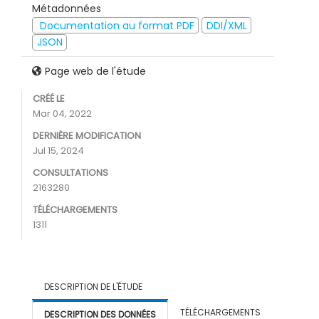
Métadonnées
Documentation au format PDF
DDI/XML
JSON
Page web de l'étude
CRÉÉ LE
Mar 04, 2022
DERNIÈRE MODIFICATION
Jul 15, 2024
CONSULTATIONS
2163280
TÉLÉCHARGEMENTS
1311
DESCRIPTION DE L'ÉTUDE
TÉLÉCHARGEMENTS
DESCRIPTION DES DONNÉES