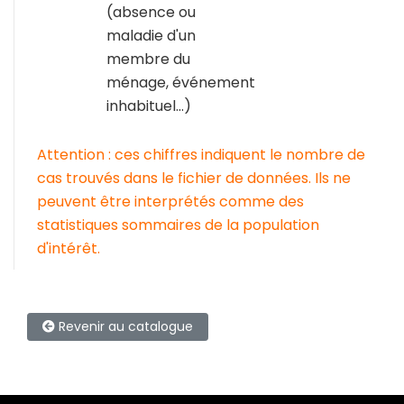
(absence ou
maladie d'un
membre du
ménage, événement
inhabituel...)
Attention : ces chiffres indiquent le nombre de
cas trouvés dans le fichier de données. Ils ne
peuvent être interprétés comme des
statistiques sommaires de la population
d'intérêt.
Revenir au catalogue