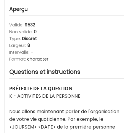
Aperçu
Valide:
9532
Non valide:
0
Type:
Discret
Largeur:
8
Intervalle:
-
Format:
character
Questions et instructions
PRÉTEXTE DE LA QUESTION
K - ACTIVITES DE LA PERSONNE
Nous allons maintenant parler de l'organisation
de votre vie quotidienne. Par exemple, le
<JOURSEM> <DATE> de la première personne