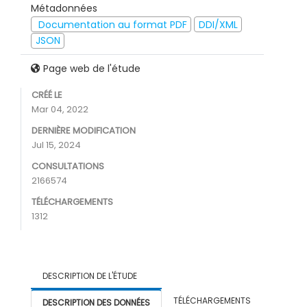
Métadonnées
Documentation au format PDF
DDI/XML
JSON
Page web de l'étude
CRÉÉ LE
Mar 04, 2022
DERNIÈRE MODIFICATION
Jul 15, 2024
CONSULTATIONS
2166574
TÉLÉCHARGEMENTS
1312
DESCRIPTION DE L'ÉTUDE
TÉLÉCHARGEMENTS
DESCRIPTION DES DONNÉES