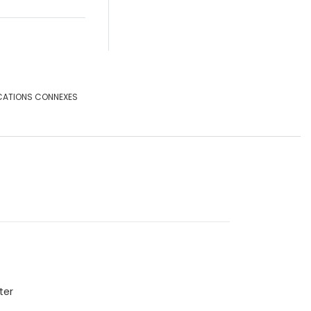
CATIONS CONNEXES
ter