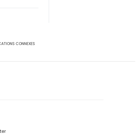
CATIONS CONNEXES
ter