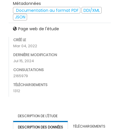
Métadonnées
Documentation au format PDF
DDI/XML
JSON
Page web de l'étude
CRÉÉ LE
Mar 04, 2022
DERNIÈRE MODIFICATION
Jul 15, 2024
CONSULTATIONS
2165979
TÉLÉCHARGEMENTS
1312
DESCRIPTION DE L'ÉTUDE
TÉLÉCHARGEMENTS
DESCRIPTION DES DONNÉES