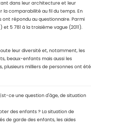
ant dans leur architecture et leur
r la comparabilité au fil du temps. En
s ont répondu au questionnaire. Parmi
 et 5 781 à la troisième vague (2011).
 toute leur diversité et, notamment, les
ts, beaux-enfants mais aussi les
plusieurs milliers de personnes ont été
Est-ce une question d'âge, de situation
ter des enfants ? La situation de
ités de garde des enfants, les aides