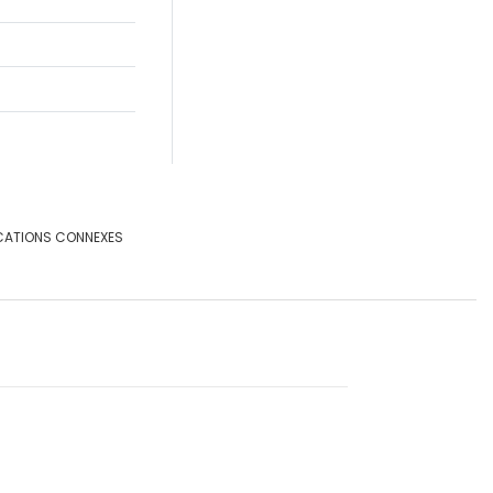
CATIONS CONNEXES