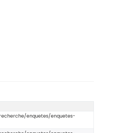
r/recherche/enquetes/enquetes-