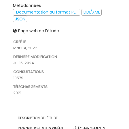
Métadonnées
Documentation au format PDF
DDI/XML
JSON
Page web de l'étude
CRÉÉ LE
Mar 04, 2022
DERNIÈRE MODIFICATION
Jul 15, 2024
CONSULTATIONS
10579
TÉLÉCHARGEMENTS
2921
DESCRIPTION DE L'ÉTUDE
DESCRIPTION DES DONNÉES
TÉLÉCHARGEMENTS