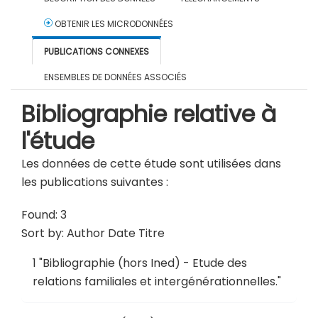
OBTENIR LES MICRODONNÉES
PUBLICATIONS CONNEXES
ENSEMBLES DE DONNÉES ASSOCIÉS
Bibliographie relative à
l'étude
Les données de cette étude sont utilisées dans
les publications suivantes :
Found: 3
Sort by:
Author
Date
Titre
1
"
Bibliographie (hors Ined) - Etude des
relations familiales et intergénérationnelles
."