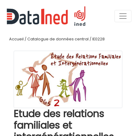
Accueil
/
Catalogue de données central
/
IE0228
Etude des relations
familiales et