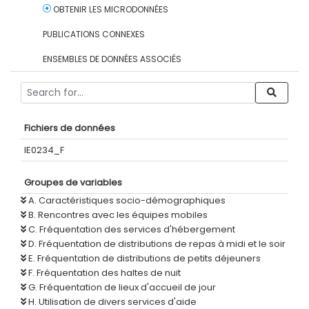
OBTENIR LES MICRODONNÉES
PUBLICATIONS CONNEXES
ENSEMBLES DE DONNÉES ASSOCIÉS
Fichiers de données
IE0234_F
Groupes de variables
A. Caractéristiques socio-démographiques
B. Rencontres avec les équipes mobiles
C. Fréquentation des services d'hébergement
D. Fréquentation de distributions de repas à midi et le soir
E. Fréquentation de distributions de petits déjeuners
F. Fréquentation des haltes de nuit
G. Fréquentation de lieux d'accueil de jour
H. Utilisation de divers services d'aide