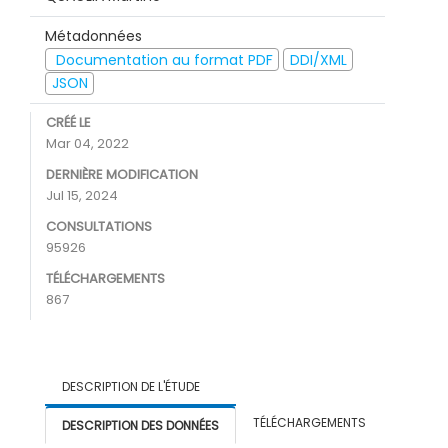
Métadonnées
Documentation au format PDF
DDI/XML
JSON
CRÉÉ LE
Mar 04, 2022
DERNIÈRE MODIFICATION
Jul 15, 2024
CONSULTATIONS
95926
TÉLÉCHARGEMENTS
867
DESCRIPTION DE L'ÉTUDE
TÉLÉCHARGEMENTS
DESCRIPTION DES DONNÉES