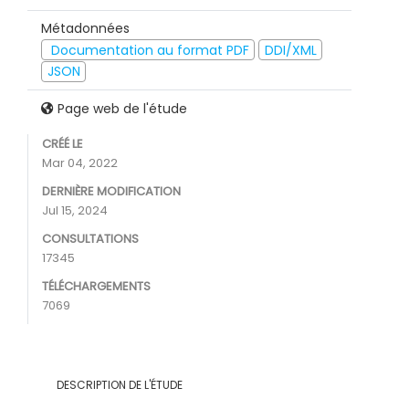
Métadonnées
Documentation au format PDF
DDI/XML
JSON
Page web de l'étude
CRÉÉ LE
Mar 04, 2022
DERNIÈRE MODIFICATION
Jul 15, 2024
CONSULTATIONS
17345
TÉLÉCHARGEMENTS
7069
DESCRIPTION DE L'ÉTUDE