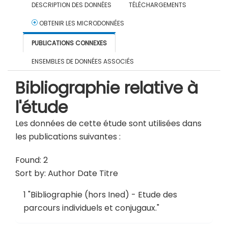
DESCRIPTION DES DONNÉES
TÉLÉCHARGEMENTS
OBTENIR LES MICRODONNÉES
PUBLICATIONS CONNEXES
ENSEMBLES DE DONNÉES ASSOCIÉS
Bibliographie relative à
l'étude
Les données de cette étude sont utilisées dans
les publications suivantes :
Found: 2
Sort by:
Author
Date
Titre
1
"
Bibliographie (hors Ined) - Etude des
parcours individuels et conjugaux
."