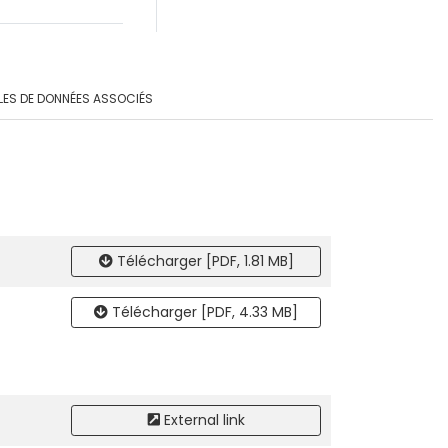
LES DE DONNÉES ASSOCIÉS
Télécharger [PDF, 1.81 MB]
Télécharger [PDF, 4.33 MB]
External link