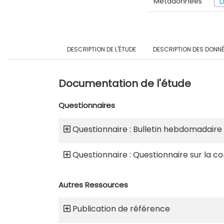
Métadonnées
D
DESCRIPTION DE L'ÉTUDE
DESCRIPTION DES DONN
Documentation de l'étude
Questionnaires
Questionnaire : Bulletin hebdomadaire
Questionnaire : Questionnaire sur la co
Autres Ressources
Publication de référence