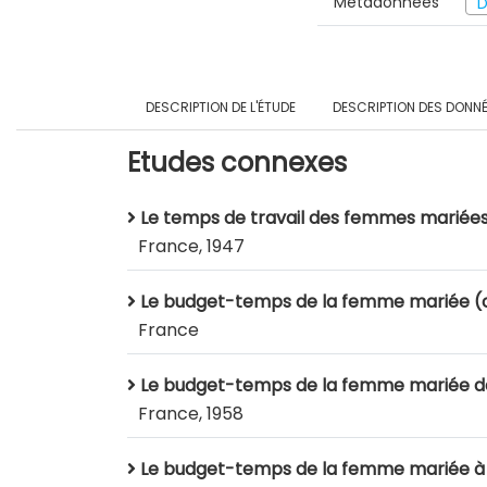
Métadonnées
D
DESCRIPTION DE L'ÉTUDE
DESCRIPTION DES DONN
Etudes connexes
Le temps de travail des femmes mariées 
France, 1947
Le budget-temps de la femme mariée (co
France
Le budget-temps de la femme mariée da
France, 1958
Le budget-temps de la femme mariée à