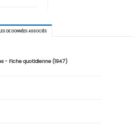
LES DE DONNÉES ASSOCIÉS
s - Fiche quotidienne (1947)