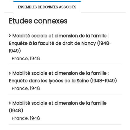
ENSEMBLES DE DONNÉES ASSOCIÉS
Etudes connexes
Mobilité sociale et dimension de la famille :
Enquête à la faculté de droit de Nancy (1948-
1949)
France, 1948
Mobilité sociale et dimension de la famille :
Enquête dans les lycées de la Seine (1948-1949)
France, 1948
Mobilité sociale et dimension de la famille
(1948)
France, 1948