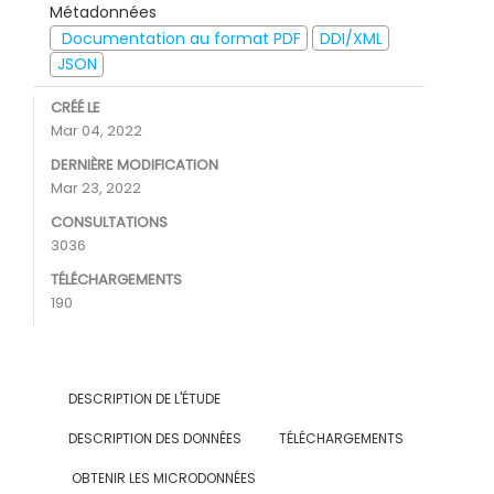
Métadonnées
Documentation au format PDF
DDI/XML
JSON
CRÉÉ LE
Mar 04, 2022
DERNIÈRE MODIFICATION
Mar 23, 2022
CONSULTATIONS
3036
TÉLÉCHARGEMENTS
190
DESCRIPTION DE L'ÉTUDE
DESCRIPTION DES DONNÉES
TÉLÉCHARGEMENTS
OBTENIR LES MICRODONNÉES