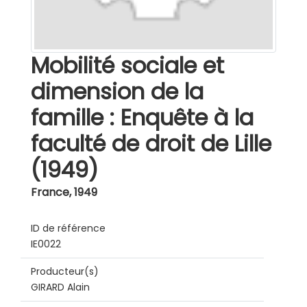
Mobilité sociale et
dimension de la
famille : Enquête à la
faculté de droit de Lille
(1949)
France
,
1949
ID de référence
IE0022
Producteur(s)
GIRARD Alain