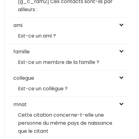
[g_c_fam2] Ces contacts sont-ils par
ailleurs :
ami
Est-ce un ami ?
famille
Est-ce un membre de la famille ?
collegue
Est-ce un collègue ?
mnat
Cette citation concerne-t-elle une
personne du même pays de naissance
que le citant