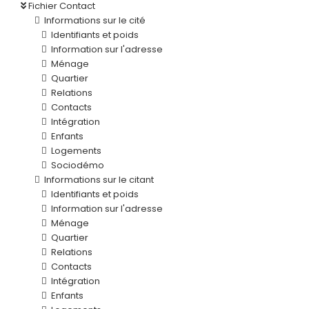
Fichier Contact
Informations sur le cité
Identifiants et poids
Information sur l'adresse
Ménage
Quartier
Relations
Contacts
Intégration
Enfants
Logements
Sociodémo
Informations sur le citant
Identifiants et poids
Information sur l'adresse
Ménage
Quartier
Relations
Contacts
Intégration
Enfants