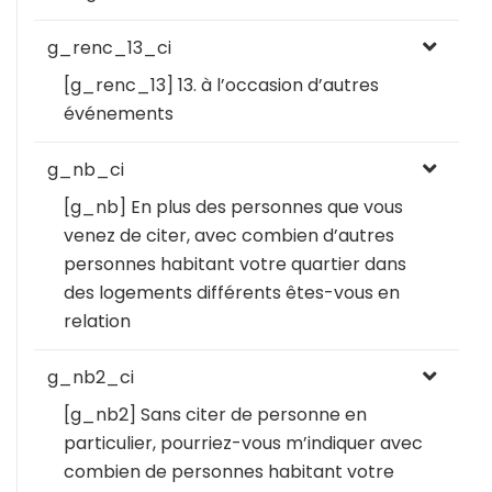
g_renc_13_ci
[g_renc_13] 13. à l’occasion d’autres
événements
g_nb_ci
[g_nb] En plus des personnes que vous
venez de citer, avec combien d’autres
personnes habitant votre quartier dans
des logements différents êtes-vous en
relation
g_nb2_ci
[g_nb2] Sans citer de personne en
particulier, pourriez-vous m’indiquer avec
combien de personnes habitant votre