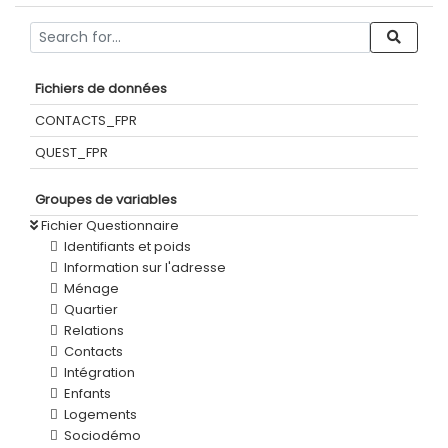
Fichiers de données
CONTACTS_FPR
QUEST_FPR
Groupes de variables
Fichier Questionnaire
Identifiants et poids
Information sur l'adresse
Ménage
Quartier
Relations
Contacts
Intégration
Enfants
Logements
Sociodémo