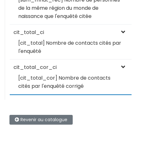
de la même région du monde de
naissance que l'enquêté citée
cit_total_ci
[cit_total] Nombre de contacts cités par
l'enquêté
cit_total_cor_ci
[cit_total_cor] Nombre de contacts
cités par l'enquêté corrigé
Revenir au catalogue