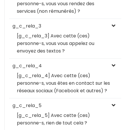
personne-s, vous vous rendez des
services (non rémunérés) ?
g_c_rela_3
[g_c_rela_3] Avec cette (ces)
personne-s, vous vous appelez ou
envoyez des textos ?
g_c_rela_4
[g_c_rela_4] Avec cette (ces)
personne-s, vous êtes en contact sur les
réseaux sociaux (Facebook et autres) ?
g_c_rela_5
[g_c_rela_5] Avec cette (ces)
personne-s, rien de tout cela ?