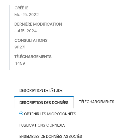
CRÉÉ LE
Mar 15, 2022
DERNIÈRE MODIFICATION
Jul 15, 2024
CONSULTATIONS
911271
TÉLÉCHARGEMENTS
4459
DESCRIPTION DE L'ÉTUDE
TÉLÉCHARGEMENTS
DESCRIPTION DES DONNÉES
OBTENIR LES MICRODONNÉES
PUBLICATIONS CONNEXES
ENSEMBLES DE DONNÉES ASSOCIÉS