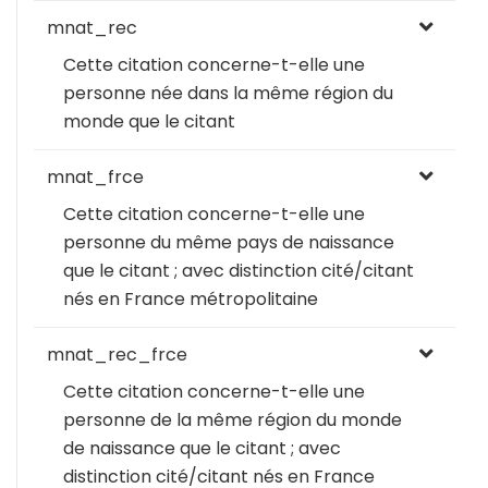
mnat_rec
Cette citation concerne-t-elle une
personne née dans la même région du
monde que le citant
mnat_frce
Cette citation concerne-t-elle une
personne du même pays de naissance
que le citant ; avec distinction cité/citant
nés en France métropolitaine
mnat_rec_frce
Cette citation concerne-t-elle une
personne de la même région du monde
de naissance que le citant ; avec
distinction cité/citant nés en France