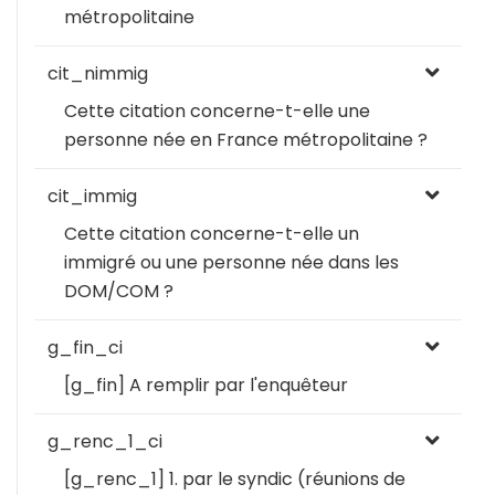
métropolitaine
cit_nimmig
Cette citation concerne-t-elle une
personne née en France métropolitaine ?
cit_immig
Cette citation concerne-t-elle un
immigré ou une personne née dans les
DOM/COM ?
g_fin_ci
[g_fin] A remplir par l'enquêteur
g_renc_1_ci
[g_renc_1] 1. par le syndic (réunions de