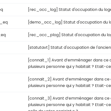
eq
[rec_occ_log] Statut d'occupation du lo
_eq
[demo_occ_log] Statut d'occupation du 
_eq
[rec_occ_plog] Statut d'occupation du 
[statutavt] Statut d'occupation de l'anci
[connait_1] Avant d’emménager dans ce qu
plusieurs personne qui y habitait ? Etait-ce
[connait_2] Avant d’emménager dans ce qu
plusieurs personne qui y habitait ? Etait-ce
[connait_3] Avant d’emménager dans ce qu
plusieurs personne qui y habitait ? Etait-