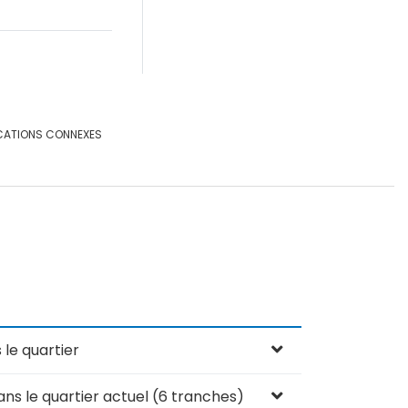
CATIONS CONNEXES
le quartier
s le quartier actuel (6 tranches)