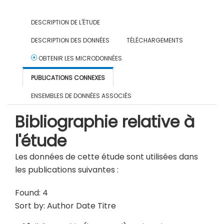
DESCRIPTION DE L'ÉTUDE
DESCRIPTION DES DONNÉES
TÉLÉCHARGEMENTS
OBTENIR LES MICRODONNÉES
PUBLICATIONS CONNEXES
ENSEMBLES DE DONNÉES ASSOCIÉS
Bibliographie relative à
l'étude
Les données de cette étude sont utilisées dans
les publications suivantes :
Found: 4
Sort by:
Author
Date
Titre