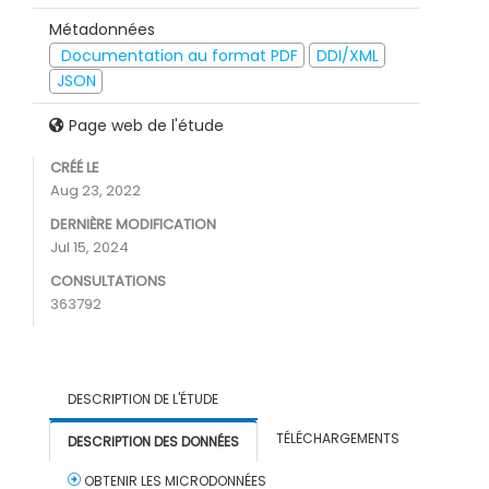
Métadonnées
Documentation au format PDF
DDI/XML
JSON
Page web de l'étude
CRÉÉ LE
Aug 23, 2022
DERNIÈRE MODIFICATION
Jul 15, 2024
CONSULTATIONS
363792
DESCRIPTION DE L'ÉTUDE
TÉLÉCHARGEMENTS
DESCRIPTION DES DONNÉES
OBTENIR LES MICRODONNÉES