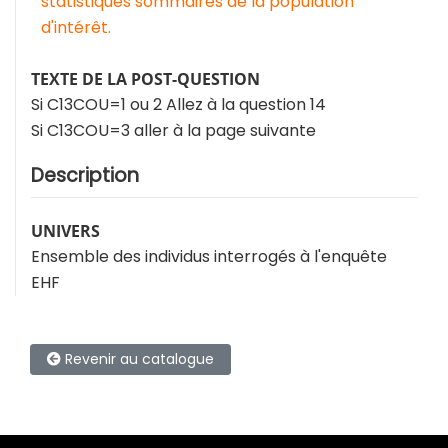
statistiques sommaires de la population
d'intérêt.
TEXTE DE LA POST-QUESTION
Si C13COU=1 ou 2 Allez à la question 14
Si C13COU=3 aller à la page suivante
Description
UNIVERS
Ensemble des individus interrogés à l'enquête
EHF
Revenir au catalogue