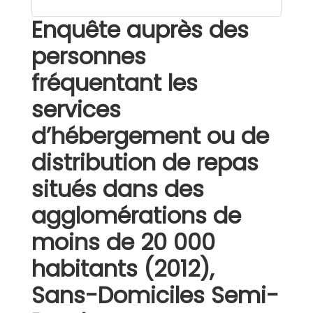
Enquête auprès des
personnes
fréquentant les
services
d’hébergement ou de
distribution de repas
situés dans des
agglomérations de
moins de 20 000
habitants (2012),
Sans-Domiciles Semi-