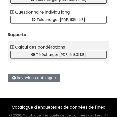
Questionnaire individu long
Télécharger [PDF, 939.1 KB]
Rapports
Calcul des pondérations
Télécharger [PDF, 199.01 KB]
Revenir au catalogue
Catalogue d'enquêtes et de données de l'Ined
©
2026, Catalogue d'enquêtes et de données de l'Ined, All