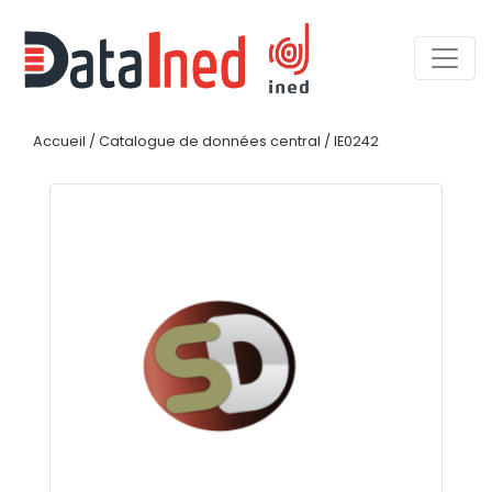
Accueil
/
Catalogue de données central
/
IE0242