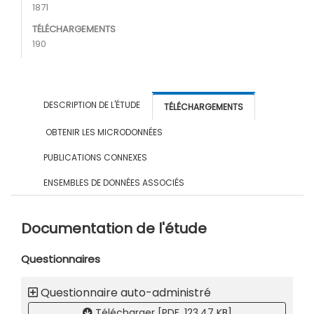
1871
TÉLÉCHARGEMENTS
190
DESCRIPTION DE L'ÉTUDE
TÉLÉCHARGEMENTS
OBTENIR LES MICRODONNÉES
PUBLICATIONS CONNEXES
ENSEMBLES DE DONNÉES ASSOCIÉS
Documentation de l'étude
Questionnaires
Questionnaire auto-administré
Télécharger [PDF, 123.47 KB]