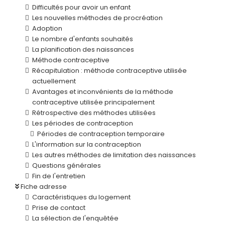
Difficultés pour avoir un enfant
Les nouvelles méthodes de procréation
Adoption
Le nombre d'enfants souhaités
La planification des naissances
Méthode contraceptive
Récapitulation : méthode contraceptive utilisée
actuellement
Avantages et inconvénients de la méthode
contraceptive utilisée principalement
Rétrospective des méthodes utilisées
Les périodes de contraception
Périodes de contraception temporaire
L'information sur la contraception
Les autres méthodes de limitation des naissances
Questions générales
Fin de l'entretien
Fiche adresse
Caractéristiques du logement
Prise de contact
La sélection de l'enquêtée