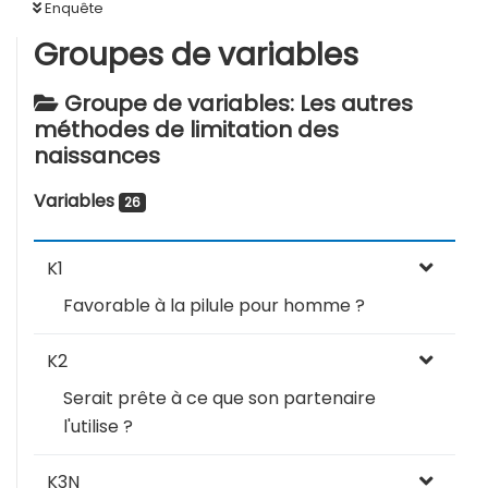
Enquête
Groupes de variables
Groupe de variables: Les autres
méthodes de limitation des
naissances
Variables
26
K1
Favorable à la pilule pour homme ?
K2
Serait prête à ce que son partenaire
l'utilise ?
K3N