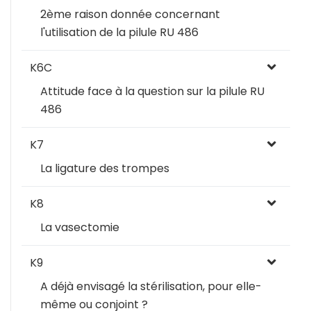
2ème raison donnée concernant
l'utilisation de la pilule RU 486
K6C
Attitude face à la question sur la pilule RU
486
K7
La ligature des trompes
K8
La vasectomie
K9
A déjà envisagé la stérilisation, pour elle-
même ou conjoint ?