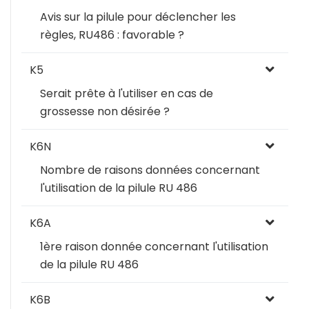
Avis sur la pilule pour déclencher les
règles, RU486 : favorable ?
K5
Serait prête à l'utiliser en cas de
grossesse non désirée ?
K6N
Nombre de raisons données concernant
l'utilisation de la pilule RU 486
K6A
1ère raison donnée concernant l'utilisation
de la pilule RU 486
K6B