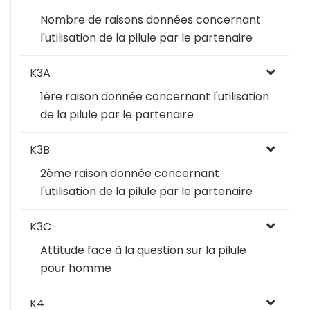
Nombre de raisons données concernant
l'utilisation de la pilule par le partenaire
K3A
1ère raison donnée concernant l'utilisation
de la pilule par le partenaire
K3B
2ème raison donnée concernant
l'utilisation de la pilule par le partenaire
K3C
Attitude face à la question sur la pilule
pour homme
K4