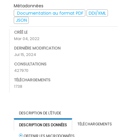
Métadonnées
Documentation au format PDF
DDI/XML
JSON
CRÉÉ LE
Mar 04, 2022
DERNIÈRE MODIFICATION
Jul 15, 2024
CONSULTATIONS
427970
TÉLÉCHARGEMENTS
1738
DESCRIPTION DE L'ÉTUDE
TÉLÉCHARGEMENTS
DESCRIPTION DES DONNÉES
OBTENIR LES MICRODONNÉES