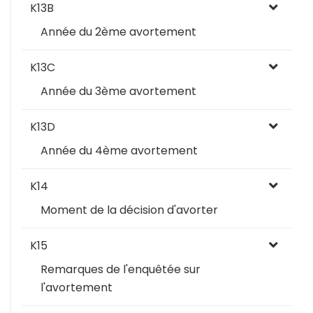
K13B
Année du 2ème avortement
K13C
Année du 3ème avortement
K13D
Année du 4ème avortement
K14
Moment de la décision d'avorter
K15
Remarques de l'enquêtée sur
l'avortement