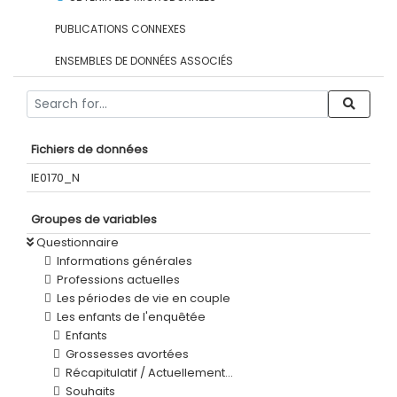
PUBLICATIONS CONNEXES
ENSEMBLES DE DONNÉES ASSOCIÉS
Fichiers de données
IE0170_N
Groupes de variables
Questionnaire
Informations générales
Professions actuelles
Les périodes de vie en couple
Les enfants de l'enquêtée
Enfants
Grossesses avortées
Récapitulatif / Actuellement...
Souhaits