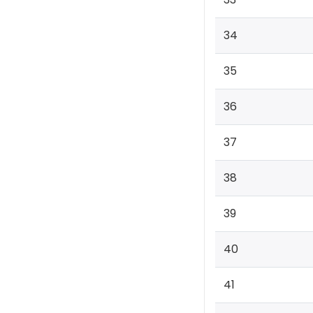
34
35
36
37
38
39
40
41