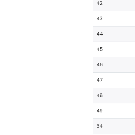
42
43
44
45
46
47
48
49
54