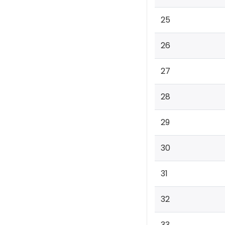
25
26
27
28
29
30
31
32
33