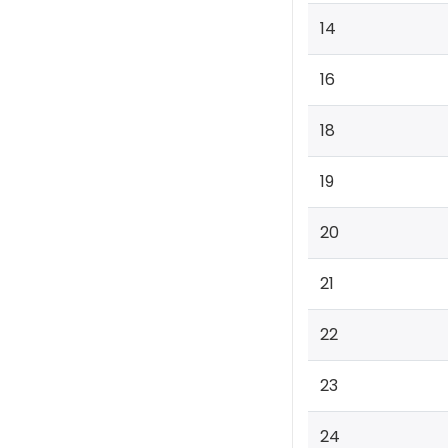
14
16
18
19
20
21
22
23
24