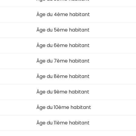
Âge du 4ème habitant
Âge du 5ème habitant
Âge du 6ème habitant
Âge du 7ème habitant
Âge du 8ème habitant
Âge du 9ème habitant
Âge du 10ème habitant
Âge du 11ème habitant