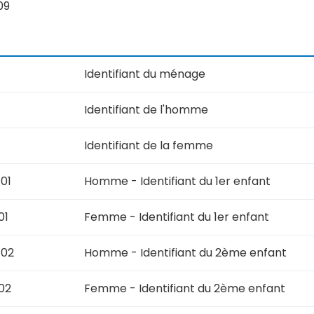
09
Identifiant du ménage
Identifiant de l'homme
Identifiant de la femme
01
Homme - Identifiant du 1er enfant
01
Femme - Identifiant du 1er enfant
t02
Homme - Identifiant du 2ème enfant
02
Femme - Identifiant du 2ème enfant