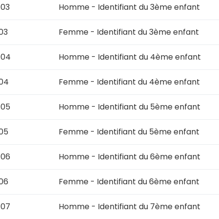
t03
Homme - Identifiant du 3ème enfant
03
Femme - Identifiant du 3ème enfant
t04
Homme - Identifiant du 4ème enfant
t04
Femme - Identifiant du 4ème enfant
t05
Homme - Identifiant du 5ème enfant
05
Femme - Identifiant du 5ème enfant
t06
Homme - Identifiant du 6ème enfant
06
Femme - Identifiant du 6ème enfant
t07
Homme - Identifiant du 7ème enfant