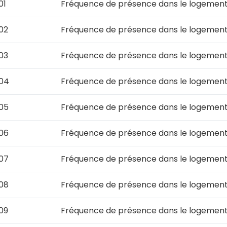
01
Fréquence de présence dans le logement 
02
Fréquence de présence dans le logement
03
Fréquence de présence dans le logement
g04
Fréquence de présence dans le logemen
05
Fréquence de présence dans le logemen
06
Fréquence de présence dans le logemen
07
Fréquence de présence dans le logemen
08
Fréquence de présence dans le logemen
09
Fréquence de présence dans le logement