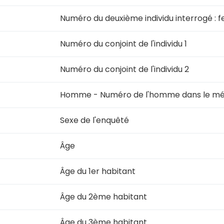
Numéro du deuxième individu interrogé :
Numéro du conjoint de l'individu 1
Numéro du conjoint de l'individu 2
Homme - Numéro de l'homme dans le m
Sexe de l'enquêté
Âge
Âge du 1er habitant
Âge du 2ème habitant
Âge du 3ème habitant