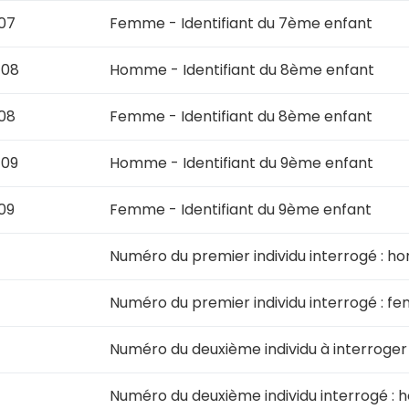
07
Femme - Identifiant du 7ème enfant
t08
Homme - Identifiant du 8ème enfant
08
Femme - Identifiant du 8ème enfant
t09
Homme - Identifiant du 9ème enfant
09
Femme - Identifiant du 9ème enfant
Numéro du premier individu interrogé : 
Numéro du premier individu interrogé : 
Numéro du deuxième individu à interroger
Numéro du deuxième individu interrogé :