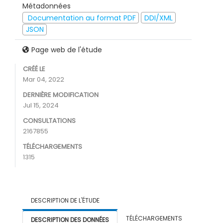
Métadonnées
Documentation au format PDF
DDI/XML
JSON
Page web de l'étude
CRÉÉ LE
Mar 04, 2022
DERNIÈRE MODIFICATION
Jul 15, 2024
CONSULTATIONS
2167855
TÉLÉCHARGEMENTS
1315
DESCRIPTION DE L'ÉTUDE
TÉLÉCHARGEMENTS
DESCRIPTION DES DONNÉES