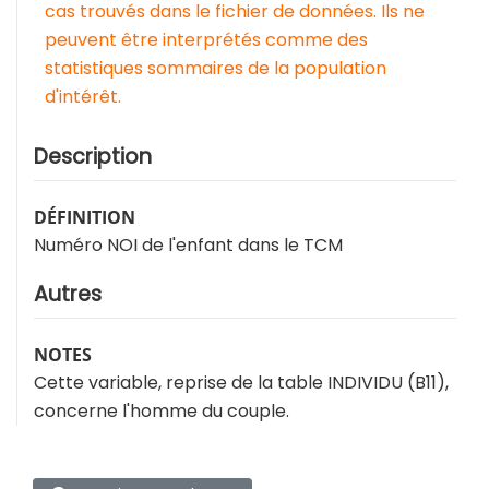
cas trouvés dans le fichier de données. Ils ne
peuvent être interprétés comme des
statistiques sommaires de la population
d'intérêt.
Description
DÉFINITION
Numéro NOI de l'enfant dans le TCM
Autres
NOTES
Cette variable, reprise de la table INDIVIDU (B11),
concerne l'homme du couple.