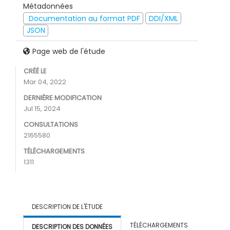
Métadonnées
Documentation au format PDF
DDI/XML
JSON
Page web de l'étude
CRÉÉ LE
Mar 04, 2022
DERNIÈRE MODIFICATION
Jul 15, 2024
CONSULTATIONS
2165580
TÉLÉCHARGEMENTS
1311
DESCRIPTION DE L'ÉTUDE
TÉLÉCHARGEMENTS
DESCRIPTION DES DONNÉES