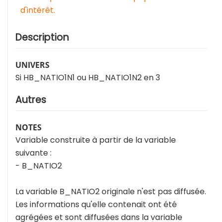
d'intérêt.
Description
UNIVERS
Si HB_NATIO1N1 ou HB_NATIO1N2 en 3
Autres
NOTES
Variable construite à partir de la variable
suivante :
- B_NATIO2
La variable B_NATIO2 originale n'est pas diffusée.
Les informations qu'elle contenait ont été
agrégées et sont diffusées dans la variable