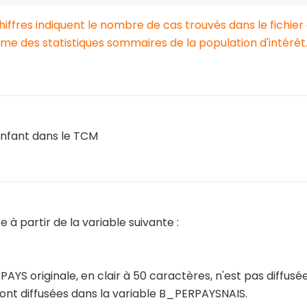
chiffres indiquent le nombre de cas trouvés dans le fichier
e des statistiques sommaires de la population d'intérêt
enfant dans le TCM
e à partir de la variable suivante :
AYS originale, en clair à 50 caractères, n'est pas diffusée
ont diffusées dans la variable B_PERPAYSNAIS.