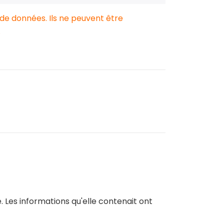
 de données. Ils ne peuvent être
.
. Les informations qu'elle contenait ont