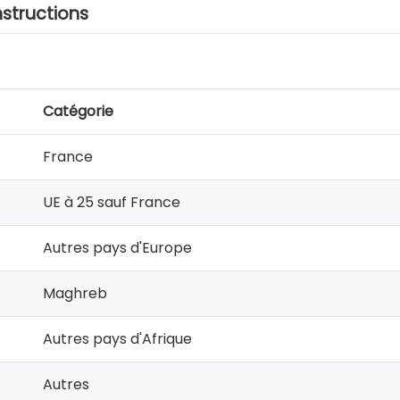
nstructions
Catégorie
France
UE à 25 sauf France
Autres pays d'Europe
Maghreb
Autres pays d'Afrique
Autres