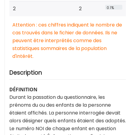
2
2
0.1%
Attention : ces chiffres indiquent le nombre de
cas trouvés dans le fichier de données. Ils ne
peuvent être interprétés comme des
statistiques sommaires de la population
d'intérêt.
Description
DÉFINITION
Durant la passation du questionnaire, les
prénoms du ou des enfants de la personne
étaient affichés. La personne interrogée devait
alors désigner quels enfants étaient des adoptés.
Le numéro NOI de chaque enfant en question