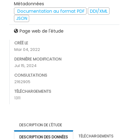
Métadonnées
Documentation au format PDF
DDI/XML
JSON
Page web de l'étude
CRÉÉ LE
Mar 04, 2022
DERNIÈRE MODIFICATION
Jul 15, 2024
CONSULTATIONS
2162905
TÉLÉCHARGEMENTS
1311
DESCRIPTION DE L'ÉTUDE
TÉLÉCHARGEMENTS
DESCRIPTION DES DONNÉES