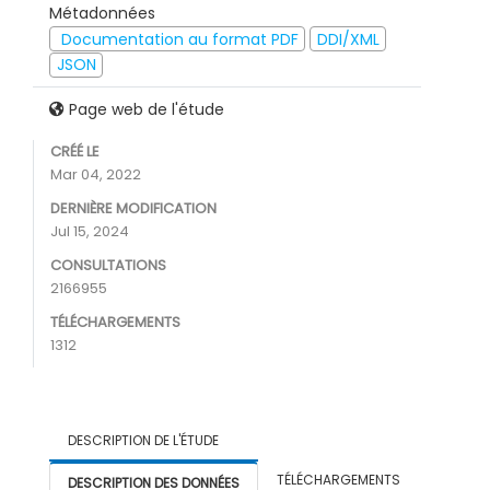
Métadonnées
Documentation au format PDF
DDI/XML
JSON
Page web de l'étude
CRÉÉ LE
Mar 04, 2022
DERNIÈRE MODIFICATION
Jul 15, 2024
CONSULTATIONS
2166955
TÉLÉCHARGEMENTS
1312
DESCRIPTION DE L'ÉTUDE
TÉLÉCHARGEMENTS
DESCRIPTION DES DONNÉES