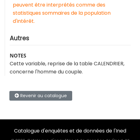
peuvent être interprétés comme des
statistiques sommaires de la population
d'intérêt.
Autres
NOTES
Cette variable, reprise de la table CALENDRIER,
concerne l'homme du couple.
Revenir au catalogue
Catalogue d'enquêtes et de données de l'Ined