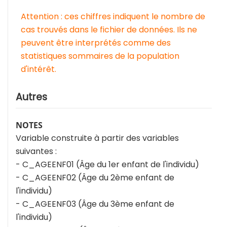
Attention : ces chiffres indiquent le nombre de
cas trouvés dans le fichier de données. Ils ne
peuvent être interprétés comme des
statistiques sommaires de la population
d'intérêt.
Autres
NOTES
Variable construite à partir des variables
suivantes :
- C_AGEENF01 (Âge du 1er enfant de l'individu)
- C_AGEENF02 (Âge du 2ème enfant de
l'individu)
- C_AGEENF03 (Âge du 3ème enfant de
l'individu)