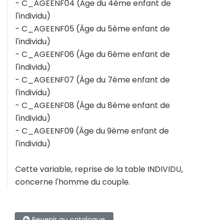
- C_AGEENF04 (Âge du 4ème enfant de
l'individu)
- C_AGEENF05 (Âge du 5ème enfant de
l'individu)
- C_AGEENF06 (Âge du 6ème enfant de
l'individu)
- C_AGEENF07 (Âge du 7ème enfant de
l'individu)
- C_AGEENF08 (Âge du 8ème enfant de
l'individu)
- C_AGEENF09 (Âge du 9ème enfant de
l'individu)
Cette variable, reprise de la table INDIVIDU,
concerne l'homme du couple.
Revenir au catalogue