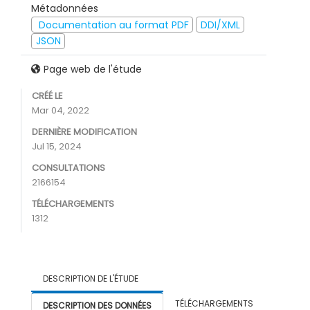
Métadonnées
Documentation au format PDF
DDI/XML
JSON
Page web de l'étude
CRÉÉ LE
Mar 04, 2022
DERNIÈRE MODIFICATION
Jul 15, 2024
CONSULTATIONS
2166154
TÉLÉCHARGEMENTS
1312
DESCRIPTION DE L'ÉTUDE
TÉLÉCHARGEMENTS
DESCRIPTION DES DONNÉES