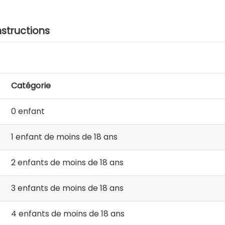
nstructions
Catégorie
0 enfant
1 enfant de moins de 18 ans
2 enfants de moins de 18 ans
3 enfants de moins de 18 ans
4 enfants de moins de 18 ans