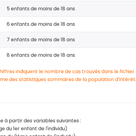
5 enfants de moins de 18 ans
6 enfants de moins de 18 ans
7 enfants de moins de 18 ans
8 enfants de moins de 18 ans
chiffres indiquent le nombre de cas trouvés dans le fichier
e des statistiques sommaires de la population d'intérêt
e à partir des variables suivantes :
 du 1er enfant de l'individu)