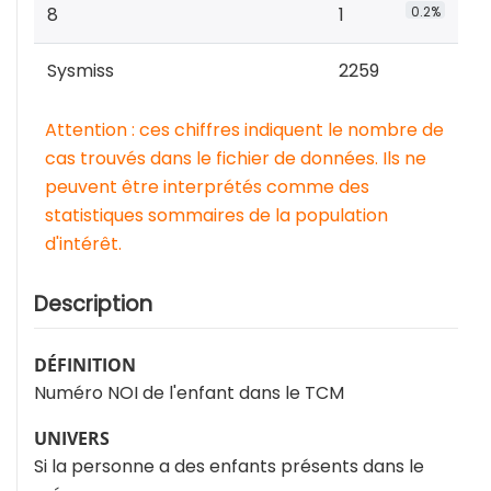
8
1
0.2%
Sysmiss
2259
Attention : ces chiffres indiquent le nombre de
cas trouvés dans le fichier de données. Ils ne
peuvent être interprétés comme des
statistiques sommaires de la population
d'intérêt.
Description
DÉFINITION
Numéro NOI de l'enfant dans le TCM
UNIVERS
Si la personne a des enfants présents dans le