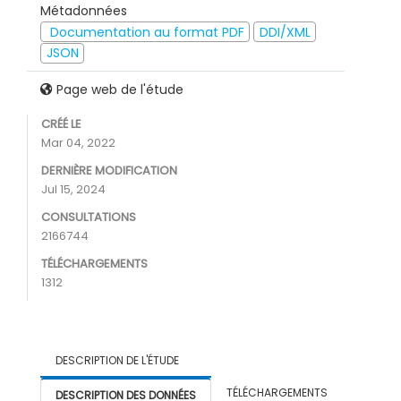
Métadonnées
Documentation au format PDF
DDI/XML
JSON
Page web de l'étude
CRÉÉ LE
Mar 04, 2022
DERNIÈRE MODIFICATION
Jul 15, 2024
CONSULTATIONS
2166744
TÉLÉCHARGEMENTS
1312
DESCRIPTION DE L'ÉTUDE
TÉLÉCHARGEMENTS
DESCRIPTION DES DONNÉES