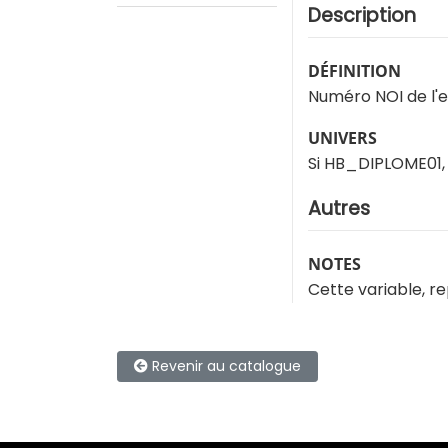
Description
DÉFINITION
Numéro NOI de l'
UNIVERS
Si HB_DIPLOME01
Autres
NOTES
Cette variable, r
Revenir au catalogue