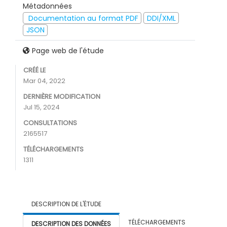
Métadonnées
Documentation au format PDF
DDI/XML
JSON
Page web de l'étude
CRÉÉ LE
Mar 04, 2022
DERNIÈRE MODIFICATION
Jul 15, 2024
CONSULTATIONS
2165517
TÉLÉCHARGEMENTS
1311
DESCRIPTION DE L'ÉTUDE
TÉLÉCHARGEMENTS
DESCRIPTION DES DONNÉES