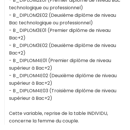
- B_DIPLOM2E01 (Premier diplôme de niveau Bac
technologique ou professionnel)
- B_DIPLOM2E02 (Deuxième diplôme de niveau
Bac technologique ou professionnel)
- B_DIPLOM3E01 (Premier diplôme de niveau
Bac+2)
- B_DIPLOM3E02 (Deuxième diplôme de niveau
Bac+2)
- B_DIPLOM4E01 (Premier diplôme de niveau
supérieur à Bac+2)
- B_DIPLOM4E02 (Deuxième diplôme de niveau
supérieur à Bac+2)
- B_DIPLOM4E03 (Troisième diplôme de niveau
supérieur à Bac+2)
Cette variable, reprise de la table INDIVIDU,
concerne la femme du couple.