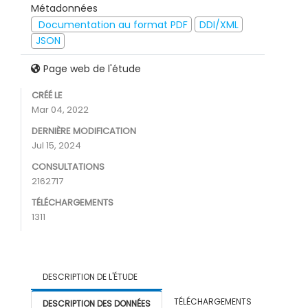
Métadonnées
Documentation au format PDF
DDI/XML
JSON
Page web de l'étude
CRÉÉ LE
Mar 04, 2022
DERNIÈRE MODIFICATION
Jul 15, 2024
CONSULTATIONS
2162717
TÉLÉCHARGEMENTS
1311
DESCRIPTION DE L'ÉTUDE
TÉLÉCHARGEMENTS
DESCRIPTION DES DONNÉES