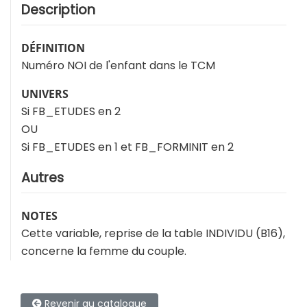
Description
DÉFINITION
Numéro NOI de l'enfant dans le TCM
UNIVERS
Si FB_ETUDES en 2
OU
Si FB_ETUDES en 1 et FB_FORMINIT en 2
Autres
NOTES
Cette variable, reprise de la table INDIVIDU (B16),
concerne la femme du couple.
Revenir au catalogue