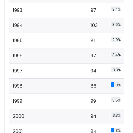
1993
97
3.4%
1994
103
3.6%
1995
81
2.9%
1996
97
3.4%
1997
94
3.3%
1998
86
3%
1999
99
3.5%
2000
94
3.3%
2001
84
3%