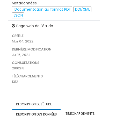
Métadonnées
Documentation au format PDF
DDI/XML
JSON
Page web de l'étude
CRÉÉ LE
Mar 04, 2022
DERNIÈRE MODIFICATION
Jul 15, 2024
CONSULTATIONS
2166218
TÉLÉCHARGEMENTS
1312
DESCRIPTION DE L'ÉTUDE
TÉLÉCHARGEMENTS
DESCRIPTION DES DONNÉES