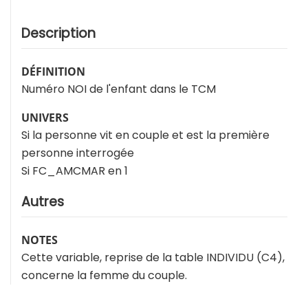
Description
DÉFINITION
Numéro NOI de l'enfant dans le TCM
UNIVERS
Si la personne vit en couple et est la première
personne interrogée
Si FC_AMCMAR en 1
Autres
NOTES
Cette variable, reprise de la table INDIVIDU (C4),
concerne la femme du couple.