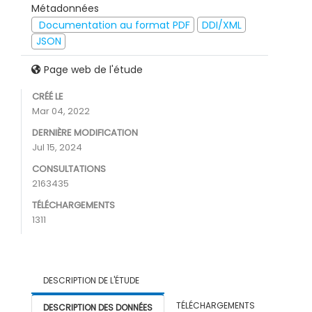
Métadonnées
Documentation au format PDF
DDI/XML
JSON
Page web de l'étude
CRÉÉ LE
Mar 04, 2022
DERNIÈRE MODIFICATION
Jul 15, 2024
CONSULTATIONS
2163435
TÉLÉCHARGEMENTS
1311
DESCRIPTION DE L'ÉTUDE
TÉLÉCHARGEMENTS
DESCRIPTION DES DONNÉES