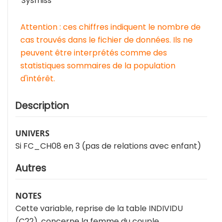
Sysmiss
Attention : ces chiffres indiquent le nombre de
cas trouvés dans le fichier de données. Ils ne
peuvent être interprétés comme des
statistiques sommaires de la population
d'intérêt.
Description
UNIVERS
Si FC_CH08 en 3 (pas de relations avec enfant)
Autres
NOTES
Cette variable, reprise de la table INDIVIDU
(C22), concerne la femme du couple.