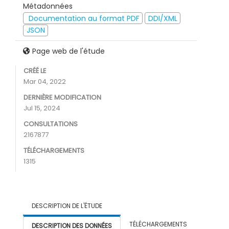
Métadonnées
Documentation au format PDF
DDI/XML
JSON
Page web de l'étude
CRÉÉ LE
Mar 04, 2022
DERNIÈRE MODIFICATION
Jul 15, 2024
CONSULTATIONS
2167877
TÉLÉCHARGEMENTS
1315
DESCRIPTION DE L'ÉTUDE
TÉLÉCHARGEMENTS
DESCRIPTION DES DONNÉES