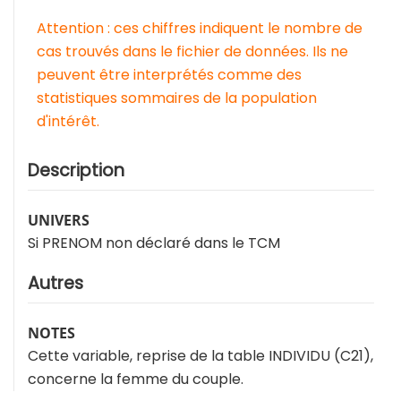
Attention : ces chiffres indiquent le nombre de
cas trouvés dans le fichier de données. Ils ne
peuvent être interprétés comme des
statistiques sommaires de la population
d'intérêt.
Description
UNIVERS
Si PRENOM non déclaré dans le TCM
Autres
NOTES
Cette variable, reprise de la table INDIVIDU (C21),
concerne la femme du couple.