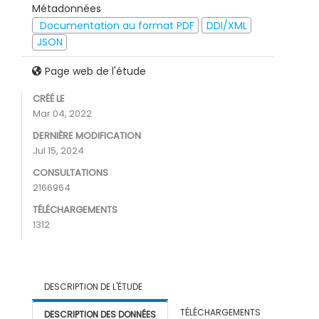
Métadonnées
Documentation au format PDF
DDI/XML
JSON
Page web de l'étude
CRÉÉ LE
Mar 04, 2022
DERNIÈRE MODIFICATION
Jul 15, 2024
CONSULTATIONS
2166964
TÉLÉCHARGEMENTS
1312
DESCRIPTION DE L'ÉTUDE
TÉLÉCHARGEMENTS
DESCRIPTION DES DONNÉES